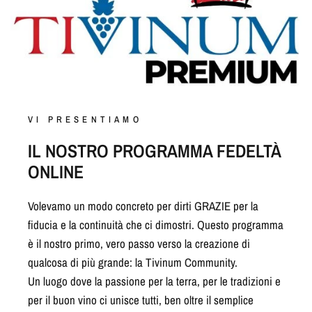
VI PRESENTIAMO
IL NOSTRO PROGRAMMA FEDELTÀ
ONLINE
Volevamo un modo concreto per dirti GRAZIE per la
fiducia e la continuità che ci dimostri. Questo programma
è il nostro primo, vero passo verso la creazione di
qualcosa di più grande: la Tivinum Community.
Un luogo dove la passione per la terra, per le tradizioni e
per il buon vino ci unisce tutti, ben oltre il semplice