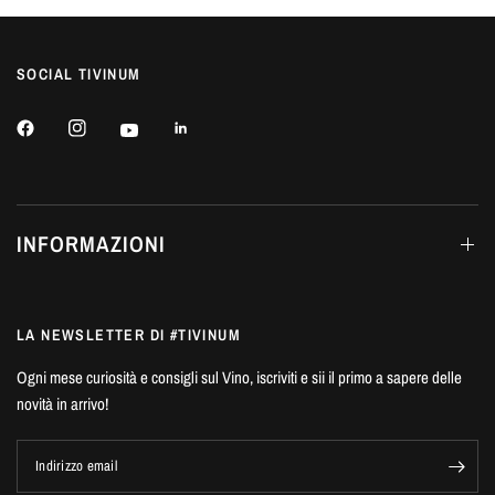
SOCIAL TIVINUM
INFORMAZIONI
LA NEWSLETTER DI #TIVINUM
Ogni mese curiosità e consigli sul Vino, iscriviti e sii il primo a sapere delle
novità in arrivo!
Indirizzo email