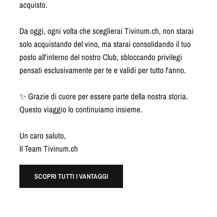
acquisto.
Da oggi, ogni volta che sceglierai Tivinum.ch, non starai
solo acquistando del vino, ma starai consolidando il tuo
posto all'interno del nostro Club, sbloccando privilegi
pensati esclusivamente per te e validi per tutto l'anno.
✨ Grazie di cuore per essere parte della nostra storia.
Questo viaggio lo continuiamo insieme.
Un caro saluto,
Il Team Tivinum.ch
SCOPRI TUTTI I VANTAGGI