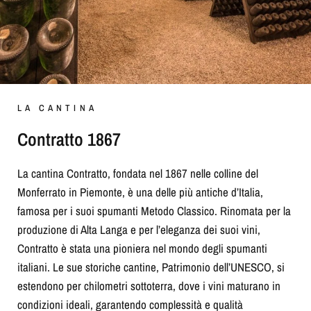
LA CANTINA
Contratto 1867
La cantina Contratto, fondata nel 1867 nelle colline del
Monferrato in Piemonte, è una delle più antiche d’Italia,
famosa per i suoi spumanti Metodo Classico. Rinomata per la
produzione di Alta Langa e per l’eleganza dei suoi vini,
Contratto è stata una pioniera nel mondo degli spumanti
italiani. Le sue storiche cantine, Patrimonio dell’UNESCO, si
estendono per chilometri sottoterra, dove i vini maturano in
condizioni ideali, garantendo complessità e qualità