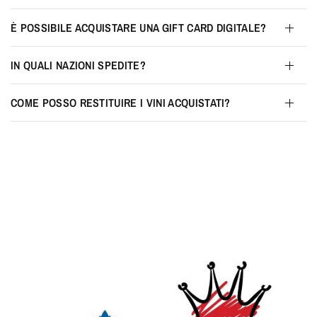
È POSSIBILE ACQUISTARE UNA GIFT CARD DIGITALE?
IN QUALI NAZIONI SPEDITE?
COME POSSO RESTITUIRE I VINI ACQUISTATI?