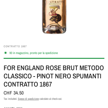
CONTRATTO 1867
90 in magazzino, pronto per la spedizione
FOR ENGLAND ROSE BRUT METODO
CLASSICO - PINOT NERO SPUMANTI
CONTRATTO 1867
CHF 34.50
Tax included.
Spese di spedizione
calcolate al check-out.