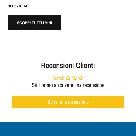
eccezionali.
SCOPRI TUTTI I VINI
Recensioni Clienti
Sii il primo a scrivere una recensione
Scrivi una recensione