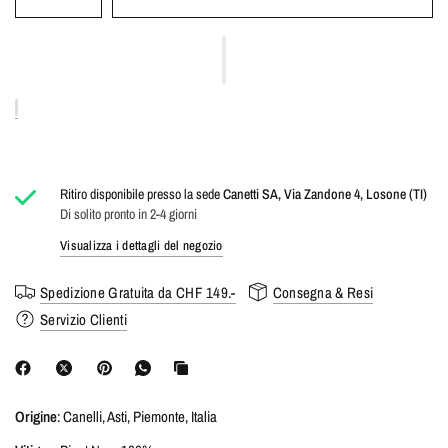
Ritiro disponibile presso la sede
Canetti SA, Via Zandone 4, Losone (TI)
Di solito pronto in 2-4 giorni
Visualizza i dettagli del negozio
Spedizione Gratuita da CHF 149.-
Consegna & Resi
Servizio Clienti
Origine
: Canelli, Asti, Piemonte, Italia