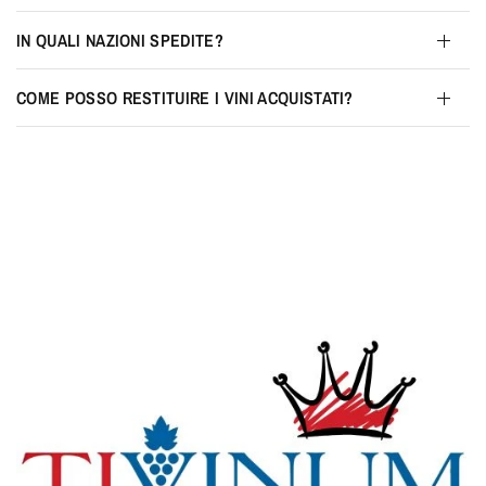
IN QUALI NAZIONI SPEDITE?
COME POSSO RESTITUIRE I VINI ACQUISTATI?