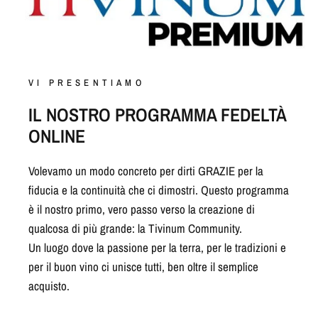
VI PRESENTIAMO
IL NOSTRO PROGRAMMA FEDELTÀ
ONLINE
Volevamo un modo concreto per dirti GRAZIE per la
fiducia e la continuità che ci dimostri. Questo programma
è il nostro primo, vero passo verso la creazione di
qualcosa di più grande: la Tivinum Community.
Un luogo dove la passione per la terra, per le tradizioni e
per il buon vino ci unisce tutti, ben oltre il semplice
acquisto.