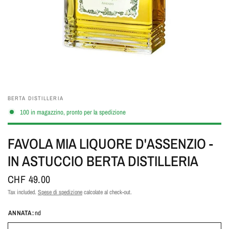
BERTA DISTILLERIA
100 in magazzino, pronto per la spedizione
FAVOLA MIA LIQUORE D'ASSENZIO -
IN ASTUCCIO BERTA DISTILLERIA
CHF 49.00
Tax included.
Spese di spedizione
calcolate al check-out.
ANNATA:
nd