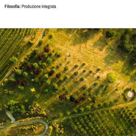
Filosofia:
Produzione integrata