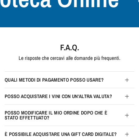
F.A.Q.
Le risposte che cercavi alle domande più frequenti.
QUALI METODI DI PAGAMENTO POSSO USARE?
POSSO ACQUISTARE I VINI CON UN'ALTRA VALUTA?
POSSO MODIFICARE IL MIO ORDINE DOPO CHE È
STATO EFFETTUATO?
È POSSIBILE ACQUISTARE UNA GIFT CARD DIGITALE?