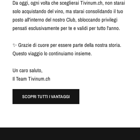
Da oggi, ogni volta che sceglierai Tivinum.ch, non starai
solo acquistando del vino, ma starai consolidando il tuo
posto all'interno del nostro Club, sbloccando privilegi
pensati esclusivamente per te e validi per tutto l'anno.
✨ Grazie di cuore per essere parte della nostra storia.
Questo viaggio lo continuiamo insieme.
Un caro saluto,
Il Team Tivinum.ch
SCOPRI TUTTI I VANTAGGI