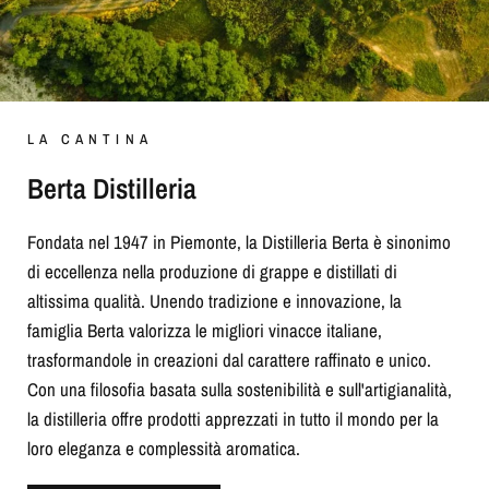
LA CANTINA
Berta Distilleria
Fondata nel 1947 in Piemonte, la Distilleria Berta è sinonimo
di eccellenza nella produzione di grappe e distillati di
altissima qualità. Unendo tradizione e innovazione, la
famiglia Berta valorizza le migliori vinacce italiane,
trasformandole in creazioni dal carattere raffinato e unico.
Con una filosofia basata sulla sostenibilità e sull'artigianalità,
la distilleria offre prodotti apprezzati in tutto il mondo per la
loro eleganza e complessità aromatica.