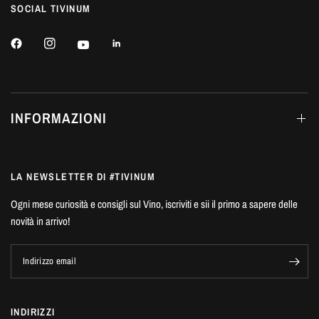
SOCIAL TIVINUM
INFORMAZIONI
LA NEWSLETTER DI #TIVINUM
Ogni mese curiosità e consigli sul Vino, iscriviti e sii il primo a sapere delle
novità in arrivo!
Indirizzo email
INDIRIZZI