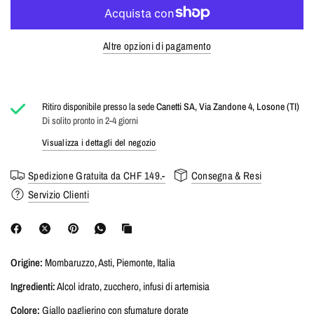
Altre opzioni di pagamento
Ritiro disponibile presso la sede
Canetti SA, Via Zandone 4, Losone (TI)
Di solito pronto in 2-4 giorni
Visualizza i dettagli del negozio
Spedizione Gratuita da CHF 149.-
Consegna & Resi
Servizio Clienti
Origine:
Mombaruzzo, Asti, Piemonte, Italia
Ingredienti:
Alcol idrato, zucchero, infusi di artemisia
Colore:
Giallo paglierino con sfumature dorate