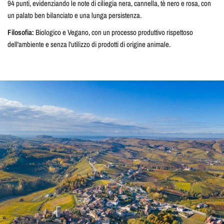
94 punti, evidenziando le note di ciliegia nera, cannella, tè nero e rosa, con
un palato ben bilanciato e una lunga persistenza.
Filosofia:
Biologico e Vegano, con un processo produttivo rispettoso
dell'ambiente e senza l'utilizzo di prodotti di origine animale.