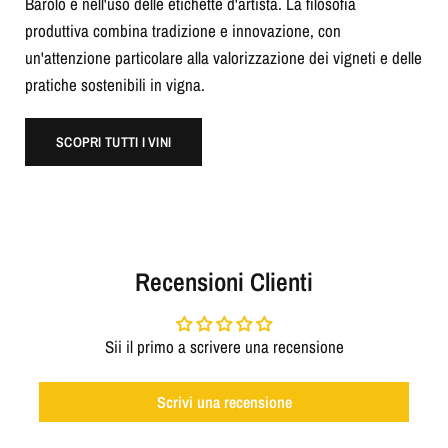
Barolo e nell'uso delle etichette d'artista. La filosofia
produttiva combina tradizione e innovazione, con
un'attenzione particolare alla valorizzazione dei vigneti e delle
pratiche sostenibili in vigna.
SCOPRI TUTTI I VINI
Recensioni Clienti
Sii il primo a scrivere una recensione
Scrivi una recensione