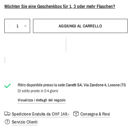
Möchten Sie eine Geschenkbox für 1, 3 oder mehr Flaschen?
AGGIUNGI AL CARRELLO
Ritiro disponibile presso la sede
Canetti SA, Via Zandone 4, Losone (TI)
Di solito pronto in 2-4 giorni
Visualizza i dettagli del negozio
Spedizione Gratuita da CHF 149.-
Consegna & Resi
Servizio Clienti