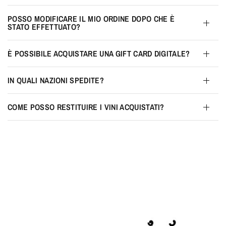
POSSO MODIFICARE IL MIO ORDINE DOPO CHE È
STATO EFFETTUATO?
È POSSIBILE ACQUISTARE UNA GIFT CARD DIGITALE?
IN QUALI NAZIONI SPEDITE?
COME POSSO RESTITUIRE I VINI ACQUISTATI?