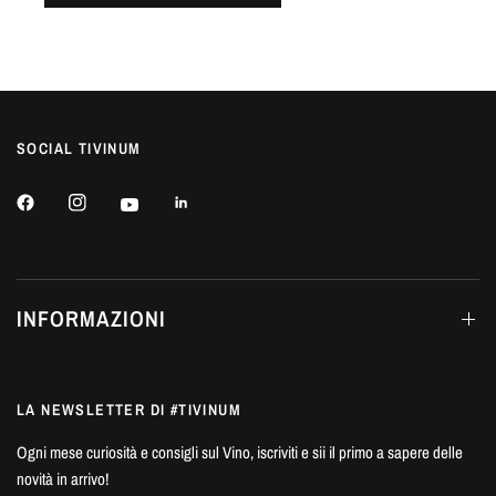
SOCIAL TIVINUM
INFORMAZIONI
LA NEWSLETTER DI #TIVINUM
Ogni mese curiosità e consigli sul Vino, iscriviti e sii il primo a sapere delle
novità in arrivo!