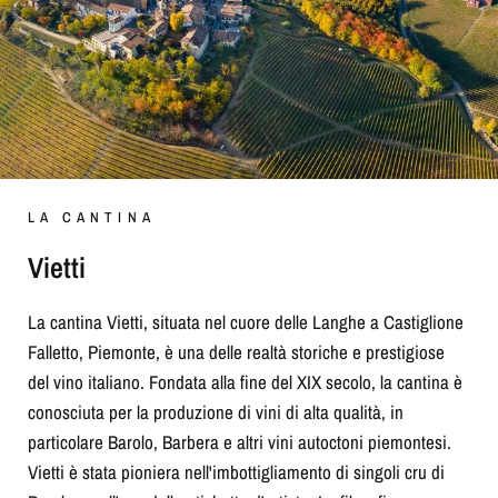
LA CANTINA
Vietti
La cantina Vietti, situata nel cuore delle Langhe a Castiglione
Falletto, Piemonte, è una delle realtà storiche e prestigiose
del vino italiano. Fondata alla fine del XIX secolo, la cantina è
conosciuta per la produzione di vini di alta qualità, in
particolare Barolo, Barbera e altri vini autoctoni piemontesi.
Vietti è stata pioniera nell'imbottigliamento di singoli cru di