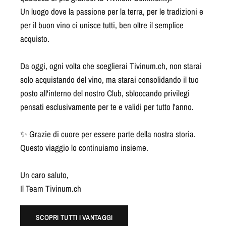
Un luogo dove la passione per la terra, per le tradizioni e
per il buon vino ci unisce tutti, ben oltre il semplice
acquisto.
Da oggi, ogni volta che sceglierai Tivinum.ch, non starai
solo acquistando del vino, ma starai consolidando il tuo
posto all'interno del nostro Club, sbloccando privilegi
pensati esclusivamente per te e validi per tutto l'anno.
✨ Grazie di cuore per essere parte della nostra storia.
Questo viaggio lo continuiamo insieme.
Un caro saluto,
Il Team Tivinum.ch
SCOPRI TUTTI I VANTAGGI