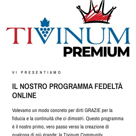
VI PRESENTIAMO
IL NOSTRO PROGRAMMA FEDELTÀ
ONLINE
Volevamo un modo concreto per dirti GRAZIE per la
fiducia e la continuità che ci dimostri. Questo programma
è il nostro primo, vero passo verso la creazione di
qualcosa di più grande: la Tivinum Community.