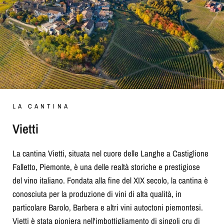
LA CANTINA
Vietti
La cantina Vietti, situata nel cuore delle Langhe a Castiglione
Falletto, Piemonte, è una delle realtà storiche e prestigiose
del vino italiano. Fondata alla fine del XIX secolo, la cantina è
conosciuta per la produzione di vini di alta qualità, in
particolare Barolo, Barbera e altri vini autoctoni piemontesi.
Vietti è stata pioniera nell'imbottigliamento di singoli cru di