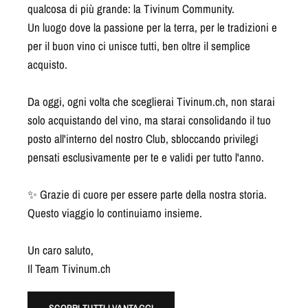
qualcosa di più grande: la Tivinum Community.
Un luogo dove la passione per la terra, per le tradizioni e
per il buon vino ci unisce tutti, ben oltre il semplice
acquisto.
Da oggi, ogni volta che sceglierai Tivinum.ch, non starai
solo acquistando del vino, ma starai consolidando il tuo
posto all'interno del nostro Club, sbloccando privilegi
pensati esclusivamente per te e validi per tutto l'anno.
✨ Grazie di cuore per essere parte della nostra storia.
Questo viaggio lo continuiamo insieme.
Un caro saluto,
Il Team Tivinum.ch
SCOPRI TUTTI I VANTAGGI