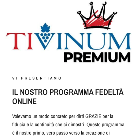
VI PRESENTIAMO
IL NOSTRO PROGRAMMA FEDELTÀ
ONLINE
Volevamo un modo concreto per dirti GRAZIE per la
fiducia e la continuità che ci dimostri. Questo programma
è il nostro primo, vero passo verso la creazione di