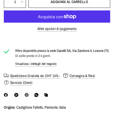
AGGIUNGI AL CARRELLO
Altre opzioni di pagamento
Ritiro disponibile presso la sede
Canetti SA, Via Zandone 4, Losone (TI)
Di solito pronto in 2-4 giorni
Visualizza i dettagli del negozio
Spedizione Gratuita da CHF 149.-
Consegna & Resi
Servizio Clienti
Origine:
Castiglione Falletto, Piemonte, Italia