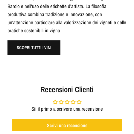
Barolo e nell'uso delle etichette d'artista. La filosofia
produttiva combina tradizione e innovazione, con
un'attenzione particolare alla valorizzazione dei vigneti e delle
pratiche sostenibili in vigna.
SCOPRI TUTTI I VINI
Recensioni Clienti
Sii il primo a scrivere una recensione
Scrivi una recensione