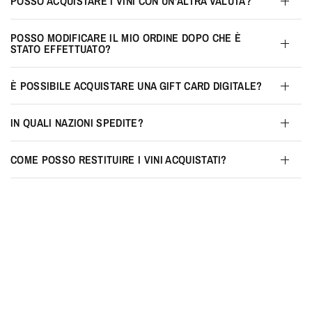
POSSO ACQUISTARE I VINI CON UN'ALTRA VALUTA?
POSSO MODIFICARE IL MIO ORDINE DOPO CHE È
STATO EFFETTUATO?
È POSSIBILE ACQUISTARE UNA GIFT CARD DIGITALE?
IN QUALI NAZIONI SPEDITE?
COME POSSO RESTITUIRE I VINI ACQUISTATI?