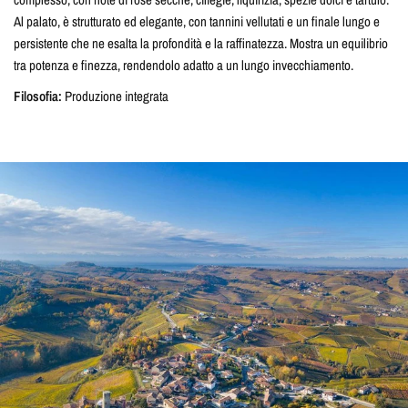
Al palato, è strutturato ed elegante, con tannini vellutati e un finale lungo e
persistente che ne esalta la profondità e la raffinatezza. Mostra un equilibrio
tra potenza e finezza, rendendolo adatto a un lungo invecchiamento.
Filosofia:
Produzione integrata