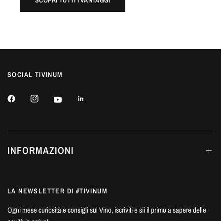
SOCIAL TIVINUM
INFORMAZIONI
LA NEWSLETTER DI #TIVINUM
Ogni mese curiosità e consigli sul Vino, iscriviti e sii il primo a sapere delle