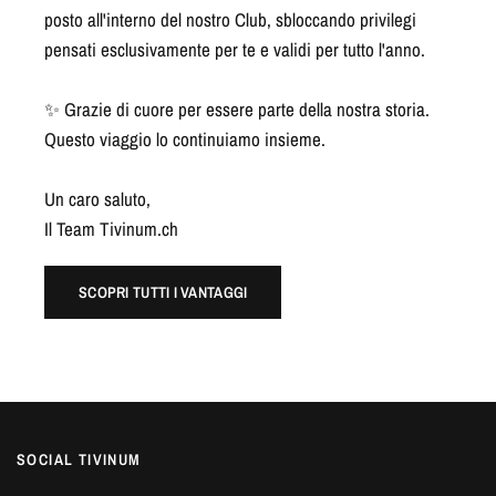
posto all'interno del nostro Club, sbloccando privilegi
pensati esclusivamente per te e validi per tutto l'anno.
✨ Grazie di cuore per essere parte della nostra storia.
Questo viaggio lo continuiamo insieme.
Un caro saluto,
Il Team Tivinum.ch
SCOPRI TUTTI I VANTAGGI
SOCIAL TIVINUM