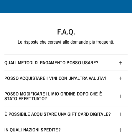
F.A.Q.
Le risposte che cercavi alle domande più frequenti.
QUALI METODI DI PAGAMENTO POSSO USARE?
POSSO ACQUISTARE I VINI CON UN'ALTRA VALUTA?
POSSO MODIFICARE IL MIO ORDINE DOPO CHE È
STATO EFFETTUATO?
È POSSIBILE ACQUISTARE UNA GIFT CARD DIGITALE?
IN QUALI NAZIONI SPEDITE?