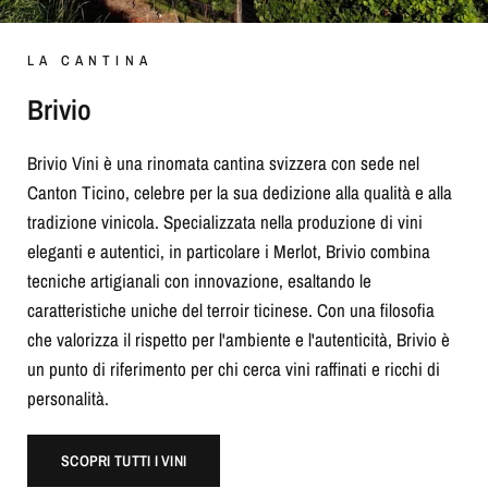
LA CANTINA
Brivio
Brivio Vini è una rinomata cantina svizzera con sede nel
Canton Ticino, celebre per la sua dedizione alla qualità e alla
tradizione vinicola. Specializzata nella produzione di vini
eleganti e autentici, in particolare i Merlot, Brivio combina
tecniche artigianali con innovazione, esaltando le
caratteristiche uniche del terroir ticinese. Con una filosofia
che valorizza il rispetto per l'ambiente e l'autenticità, Brivio è
un punto di riferimento per chi cerca vini raffinati e ricchi di
personalità.
SCOPRI TUTTI I VINI