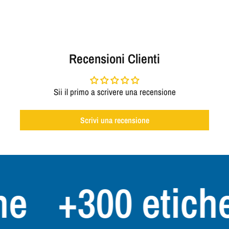
Recensioni Clienti
Sii il primo a scrivere una recensione
Scrivi una recensione
e
+300 etichet