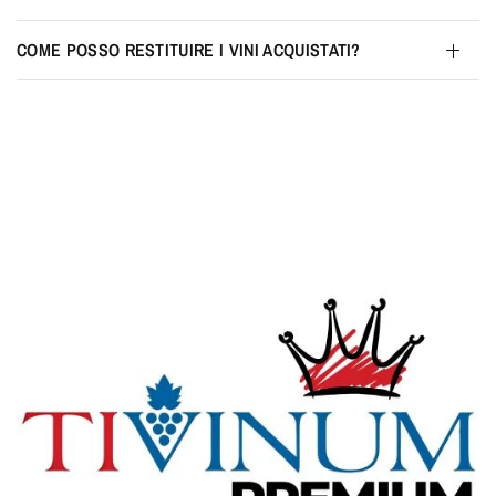
COME POSSO RESTITUIRE I VINI ACQUISTATI?