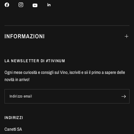
INFORMAZIONI
LA NEWSLETTER DI #TIVINUM
Ogni mese curiosità e consigli sul Vino, iscriviti e sii il primo a sapere delle
novità in arrivo!
Indirizzo email
INDIRIZZI
Canetti SA