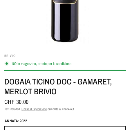
BRIVIO
100 in magazzino, pronto per la spedizione
DOGAIA TICINO DOC - GAMARET,
MERLOT BRIVIO
CHF 30.00
Tax included.
Spese di spedizione
calcolate al check-out.
ANNATA:
2022