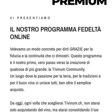
VI PRESENTIAMO
IL NOSTRO PROGRAMMA FEDELTÀ
ONLINE
Volevamo un modo concreto per dirti GRAZIE per la
fiducia e la continuità che ci dimostri. Questo programma
è il nostro primo, vero passo verso la creazione di
qualcosa di più grande: la Tivinum Community.
Un luogo dove la passione per la terra, per le tradizioni e
per il buon vino ci unisce tutti, ben oltre il semplice
acquisto.
Da oggi, ogni volta che sceglierai Tivinum.ch, non starai
solo acquistando del vino, ma starai consolidando il tuo