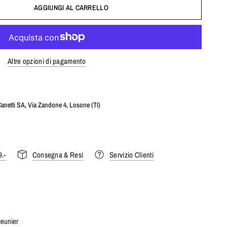
AGGIUNGI AL CARRELLO
Altre opzioni di pagamento
anetti SA, Via Zandone 4, Losone (TI)
.-
Consegna & Resi
Servizio Clienti
Meunier