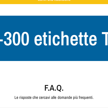
 etichette Tici
F.A.Q.
Le risposte che cercavi alle domande più frequenti.