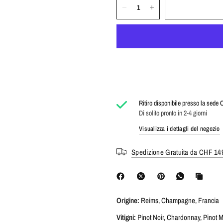
Ritiro disponibile presso la sede
C
Di solito pronto in 2-4 giorni
Visualizza i dettagli del negozio
Spedizione Gratuita da CHF 149
Origine:
Reims, Champagne, Francia
Vitigni:
Pinot Noir, Chardonnay, Pinot 