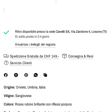
Ritiro disponibile presso la sede
Canetti SA, Via Zandone 4, Losone (TI)
Di solito pronto in 2-4 giorni
Visualizza i dettagli del negozio
Spedizione Gratuita da CHF 149.-
Consegna & Resi
Servizio Clienti
Origine:
Orvieto, Umbria, Italia
Vitigno:
Sangiovese
Colore:
Rosso rubino brillante con riflessi porpora