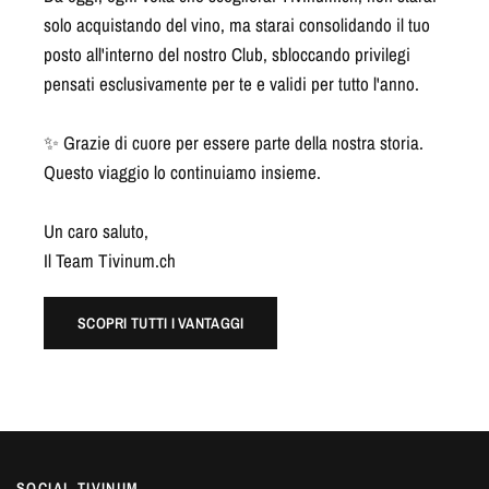
solo acquistando del vino, ma starai consolidando il tuo
posto all'interno del nostro Club, sbloccando privilegi
pensati esclusivamente per te e validi per tutto l'anno.
✨ Grazie di cuore per essere parte della nostra storia.
Questo viaggio lo continuiamo insieme.
Un caro saluto,
Il Team Tivinum.ch
SCOPRI TUTTI I VANTAGGI
SOCIAL TIVINUM