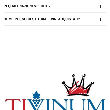
IN QUALI NAZIONI SPEDITE?
COME POSSO RESTITUIRE I VINI ACQUISTATI?