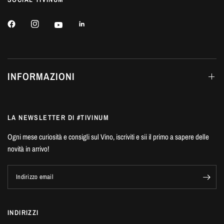
INFORMAZIONI
LA NEWSLETTER DI #TIVINUM
Ogni mese curiosità e consigli sul Vino, iscriviti e sii il primo a sapere delle
novità in arrivo!
Indirizzo email
INDIRIZZI