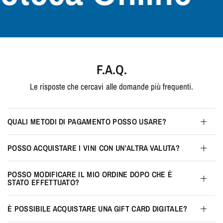
F.A.Q.
Le risposte che cercavi alle domande più frequenti.
QUALI METODI DI PAGAMENTO POSSO USARE?
POSSO ACQUISTARE I VINI CON UN'ALTRA VALUTA?
POSSO MODIFICARE IL MIO ORDINE DOPO CHE È
STATO EFFETTUATO?
È POSSIBILE ACQUISTARE UNA GIFT CARD DIGITALE?