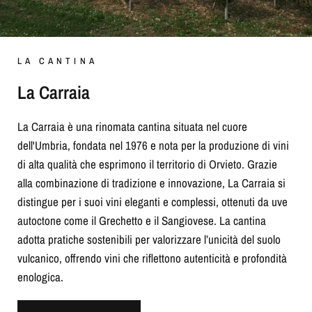
LA CANTINA
La Carraia
La Carraia è una rinomata cantina situata nel cuore
dell'Umbria, fondata nel 1976 e nota per la produzione di vini
di alta qualità che esprimono il territorio di Orvieto. Grazie
alla combinazione di tradizione e innovazione, La Carraia si
distingue per i suoi vini eleganti e complessi, ottenuti da uve
autoctone come il Grechetto e il Sangiovese. La cantina
adotta pratiche sostenibili per valorizzare l’unicità del suolo
vulcanico, offrendo vini che riflettono autenticità e profondità
enologica.