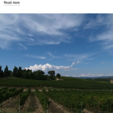
Read more