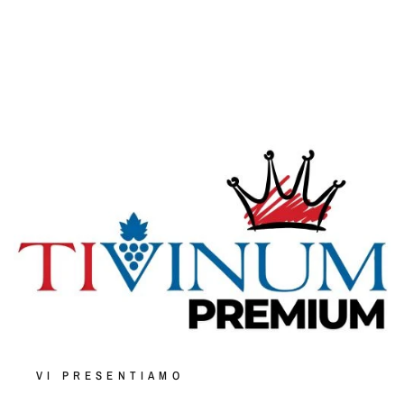
VI PRESENTIAMO