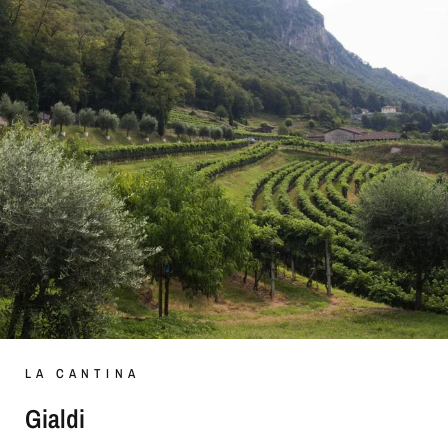
LA CANTINA
Gialdi