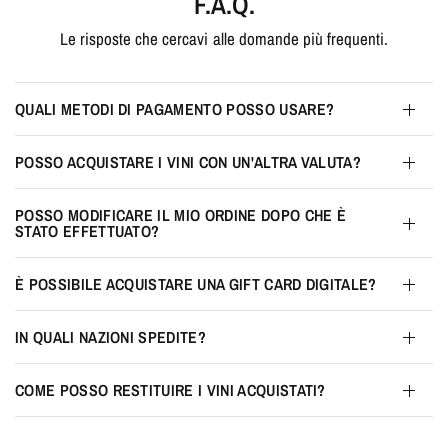
F.A.Q.
Le risposte che cercavi alle domande più frequenti.
QUALI METODI DI PAGAMENTO POSSO USARE?
POSSO ACQUISTARE I VINI CON UN'ALTRA VALUTA?
POSSO MODIFICARE IL MIO ORDINE DOPO CHE È
STATO EFFETTUATO?
È POSSIBILE ACQUISTARE UNA GIFT CARD DIGITALE?
IN QUALI NAZIONI SPEDITE?
COME POSSO RESTITUIRE I VINI ACQUISTATI?