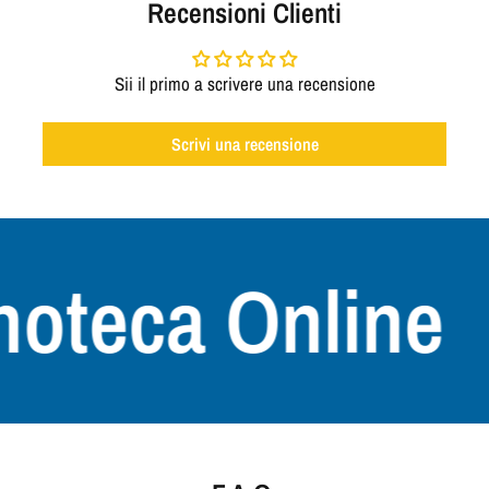
Recensioni Clienti
Sii il primo a scrivere una recensione
Scrivi una recensione
oteca Online