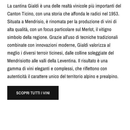
La cantina Gialdi è una delle realtà vinicole più importanti del
Canton Ticino, con una storia che affonda le radici nel 1953.
Situata a Mendrisio, è rinomata per la produzione di vini di
alta qualità, con un focus particolare sul Merlot, il vitigno
simbolo della regione. Grazie all’uso di tecniche tradizionali
combinate con innovazioni moderne, Gialdi valorizza al
meglio i diversi terroir ticinesi, dalle colline soleggiate del
Mendrisiotto alle valli della Leventina. Il risultato è una
gamma di vini eleganti e complessi, che riflettono con
autenticità il carattere unico del territorio alpino e prealpino.
SCOPRI TUTTI I VINI