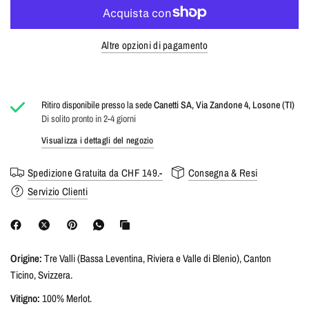
Altre opzioni di pagamento
Ritiro disponibile presso la sede
Canetti SA, Via Zandone 4, Losone (TI)
Di solito pronto in 2-4 giorni
Visualizza i dettagli del negozio
Spedizione Gratuita da CHF 149.-
Consegna & Resi
Servizio Clienti
Origine:
Tre Valli (Bassa Leventina, Riviera e Valle di Blenio), Canton
Ticino, Svizzera.
Vitigno:
100% Merlot.