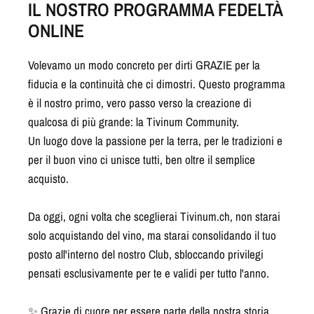
IL NOSTRO PROGRAMMA FEDELTÀ
ONLINE
Volevamo un modo concreto per dirti GRAZIE per la
fiducia e la continuità che ci dimostri. Questo programma
è il nostro primo, vero passo verso la creazione di
qualcosa di più grande: la Tivinum Community.
Un luogo dove la passione per la terra, per le tradizioni e
per il buon vino ci unisce tutti, ben oltre il semplice
acquisto.
Da oggi, ogni volta che sceglierai Tivinum.ch, non starai
solo acquistando del vino, ma starai consolidando il tuo
posto all'interno del nostro Club, sbloccando privilegi
pensati esclusivamente per te e validi per tutto l'anno.
✨ Grazie di cuore per essere parte della nostra storia.