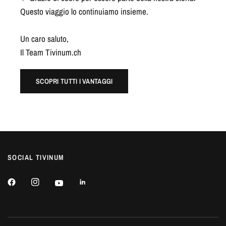
Questo viaggio lo continuiamo insieme.
Un caro saluto,
Il Team Tivinum.ch
SCOPRI TUTTI I VANTAGGI
SOCIAL TIVINUM