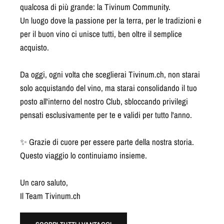
qualcosa di più grande: la Tivinum Community.
Un luogo dove la passione per la terra, per le tradizioni e
per il buon vino ci unisce tutti, ben oltre il semplice
acquisto.
Da oggi, ogni volta che sceglierai Tivinum.ch, non starai
solo acquistando del vino, ma starai consolidando il tuo
posto all'interno del nostro Club, sbloccando privilegi
pensati esclusivamente per te e validi per tutto l'anno.
✨ Grazie di cuore per essere parte della nostra storia.
Questo viaggio lo continuiamo insieme.
Un caro saluto,
Il Team Tivinum.ch