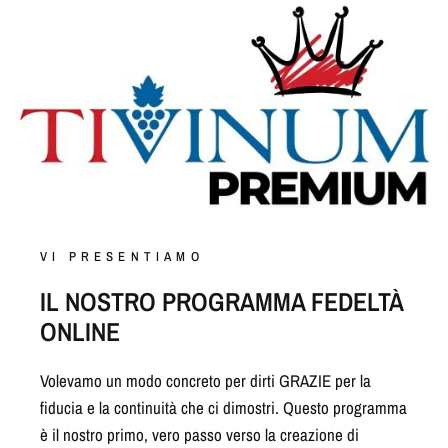
VI PRESENTIAMO
IL NOSTRO PROGRAMMA FEDELTÀ
ONLINE
Volevamo un modo concreto per dirti GRAZIE per la
fiducia e la continuità che ci dimostri. Questo programma
è il nostro primo, vero passo verso la creazione di