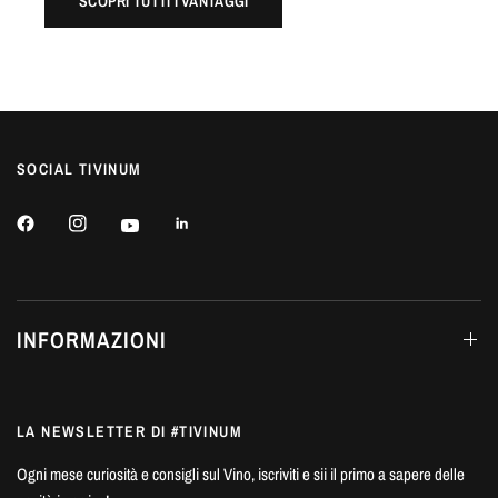
SCOPRI TUTTI I VANTAGGI
SOCIAL TIVINUM
INFORMAZIONI
LA NEWSLETTER DI #TIVINUM
Ogni mese curiosità e consigli sul Vino, iscriviti e sii il primo a sapere delle