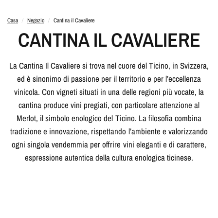
Casa
/
Negozio
/
Cantina il Cavaliere
CANTINA IL CAVALIERE
La Cantina Il Cavaliere si trova nel cuore del Ticino, in Svizzera,
ed è sinonimo di passione per il territorio e per l’eccellenza
vinicola. Con vigneti situati in una delle regioni più vocate, la
cantina produce vini pregiati, con particolare attenzione al
Merlot, il simbolo enologico del Ticino. La filosofia combina
tradizione e innovazione, rispettando l’ambiente e valorizzando
ogni singola vendemmia per offrire vini eleganti e di carattere,
espressione autentica della cultura enologica ticinese.