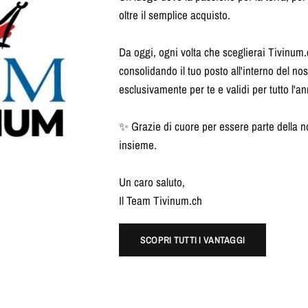
oltre il semplice acquisto.
Da oggi, ogni volta che sceglierai Tivinum.
consolidando il tuo posto all'interno del no
esclusivamente per te e validi per tutto l'an
✨ Grazie di cuore per essere parte della n
insieme.
Un caro saluto,
Il Team Tivinum.ch
SCOPRI TUTTI I VANTAGGI