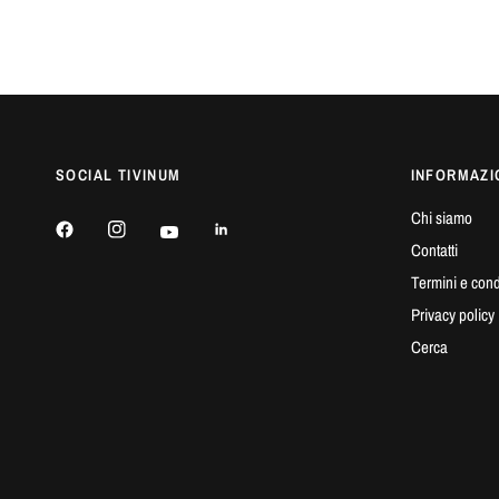
SOCIAL TIVINUM
INFORMAZI
Chi siamo
Contatti
Termini e cond
Privacy policy
Cerca