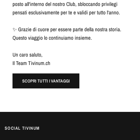
posto all'interno del nostro Club, sbloccando privilegi
pensati esclusivamente per te e validi per tutto l'anno.
✨ Grazie di cuore per essere parte della nostra storia.
Questo viaggio lo continuiamo insieme.
Un caro saluto,
Il Team Tivinum.ch
SCOPRI TUTTI I VANTAGGI
SOCIAL TIVINUM