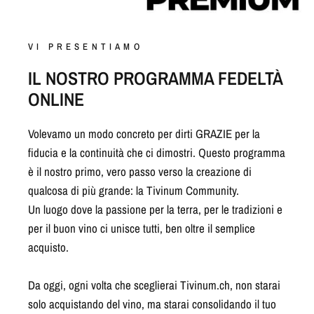
VI PRESENTIAMO
IL NOSTRO PROGRAMMA FEDELTÀ
ONLINE
Volevamo un modo concreto per dirti GRAZIE per la
fiducia e la continuità che ci dimostri. Questo programma
è il nostro primo, vero passo verso la creazione di
qualcosa di più grande: la Tivinum Community.
Un luogo dove la passione per la terra, per le tradizioni e
per il buon vino ci unisce tutti, ben oltre il semplice
acquisto.
Da oggi, ogni volta che sceglierai Tivinum.ch, non starai
solo acquistando del vino, ma starai consolidando il tuo