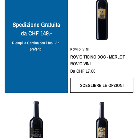
Spedizione Gratuita
da CHF 149.-
Riempi la Cantina con i tuoi Vini
preferiti!
ROVIO VINI
ROVIO TICINO DOC - MERLOT
ROVIO VINI
Da CHF 17.00
SCEGLIERE LE OPZIONI