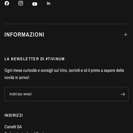
INFORMAZIONI
LA NEWSLETTER DI #TIVINUM
Ogni mese curiosità e consigli sul Vino, iscriviti e sii il primo a sapere delle
novità in arrivo!
Indirizzo email
INDIRIZZI
Canetti SA