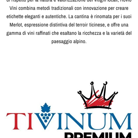
Vini combina metodi tradizionali con innovazione per creare
etichette eleganti e autentiche. La cantina è rinomata per i suoi
Merlot, espressione distintiva del terroir ticinese, e offre una
gamma di vini raffinati che esaltano la ricchezza e la varietà del
paesaggio alpino.