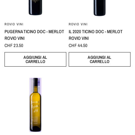
ROVIO VINI
ROVIO VINI
PUGERNA TICINO DOC - MERLOT
IL 2020 TICINO DOC - MERLOT
ROVIO VINI
ROVIO VINI
CHF 23.50
CHF 44.50
AGGIUNGI AL
AGGIUNGI AL
CARRELLO
CARRELLO