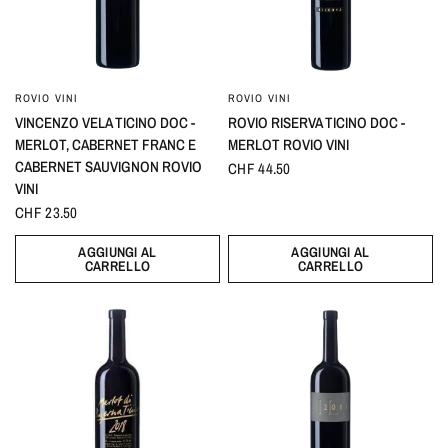
ROVIO VINI
ROVIO VINI
VINCENZO VELA TICINO DOC -
ROVIO RISERVA TICINO DOC -
MERLOT, CABERNET FRANC E
MERLOT ROVIO VINI
CABERNET SAUVIGNON ROVIO
CHF 44.50
VINI
CHF 23.50
AGGIUNGI AL
AGGIUNGI AL
CARRELLO
CARRELLO