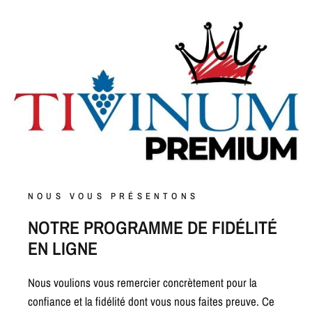
NOUS VOUS PRÉSENTONS
NOTRE PROGRAMME DE FIDÉLITÉ
EN LIGNE
Nous voulions vous remercier concrètement pour la
confiance et la fidélité dont vous nous faites preuve. Ce