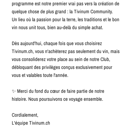
programme est notre premier vrai pas vers la création de
quelque chose de plus grand : la Tivinum Community.
Un lieu où la passion pour la terre, les traditions et le bon
vin nous unit tous, bien au-delà du simple achat.
Dès aujourd'hui, chaque fois que vous choisirez
Tivinum.ch, vous n'achèterez pas seulement du vin, mais
vous consoliderez votre place au sein de notre Club,
débloquant des privilèges conçus exclusivement pour
vous et valables toute l'année.
✨ Merci du fond du cœur de faire partie de notre
histoire. Nous poursuivons ce voyage ensemble.
Cordialement,
L'équipe Tivinum.ch