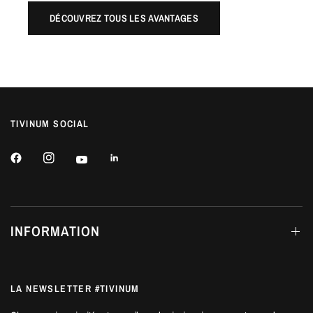
DÉCOUVREZ TOUS LES AVANTAGES
TIVINUM SOCIAL
INFORMATION
LA NEWSLETTER #TIVINUM