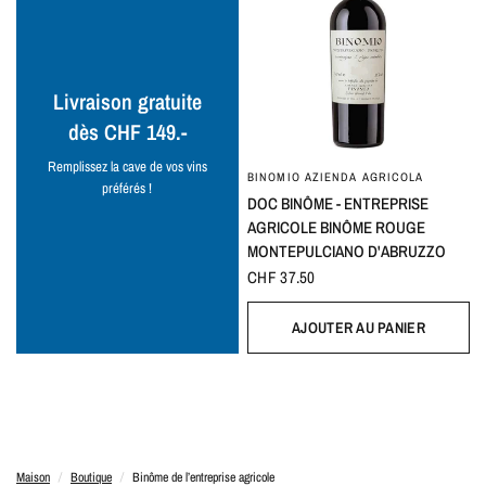
Livraison gratuite
dès CHF 149.-
Remplissez la cave de vos vins
BINOMIO AZIENDA AGRICOLA
préférés !
DOC BINÔME - ENTREPRISE
AGRICOLE BINÔME ROUGE
MONTEPULCIANO D'ABRUZZO
CHF 37.50
AJOUTER AU PANIER
Maison
/
Boutique
/
Binôme de l’entreprise agricole