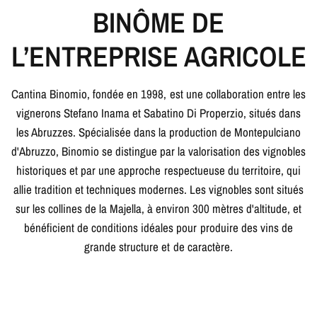
BINÔME DE
L’ENTREPRISE AGRICOLE
Cantina Binomio, fondée en 1998, est une collaboration entre les
vignerons Stefano Inama et Sabatino Di Properzio, situés dans
les Abruzzes. Spécialisée dans la production de Montepulciano
d'Abruzzo, Binomio se distingue par la valorisation des vignobles
historiques et par une approche respectueuse du territoire, qui
allie tradition et techniques modernes. Les vignobles sont situés
sur les collines de la Majella, à environ 300 mètres d'altitude, et
bénéficient de conditions idéales pour produire des vins de
grande structure et de caractère.