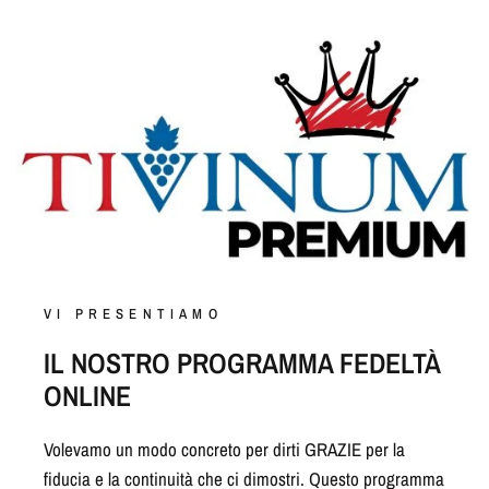
VI PRESENTIAMO
IL NOSTRO PROGRAMMA FEDELTÀ
ONLINE
Volevamo un modo concreto per dirti GRAZIE per la
fiducia e la continuità che ci dimostri. Questo programma