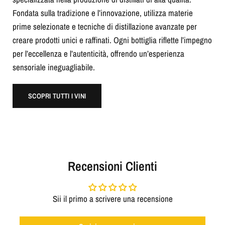
Fondata sulla tradizione e l’innovazione, utilizza materie
prime selezionate e tecniche di distillazione avanzate per
creare prodotti unici e raffinati. Ogni bottiglia riflette l’impegno
per l’eccellenza e l’autenticità, offrendo un’esperienza
sensoriale ineguagliabile.
SCOPRI TUTTI I VINI
Recensioni Clienti
Sii il primo a scrivere una recensione