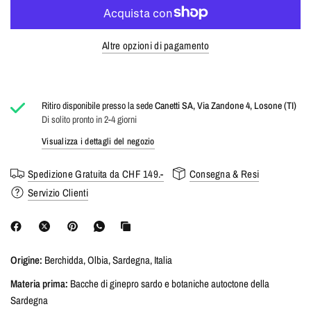
Altre opzioni di pagamento
Ritiro disponibile presso la sede
Canetti SA, Via Zandone 4, Losone (TI)
Di solito pronto in 2-4 giorni
Visualizza i dettagli del negozio
Spedizione Gratuita da CHF 149.-
Consegna & Resi
Servizio Clienti
Origine:
Berchidda, Olbia, Sardegna, Italia
Materia prima:
Bacche di ginepro sardo e botaniche autoctone della
Sardegna