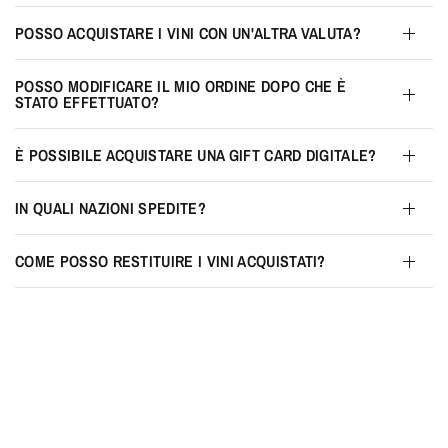
POSSO ACQUISTARE I VINI CON UN'ALTRA VALUTA?
POSSO MODIFICARE IL MIO ORDINE DOPO CHE È
STATO EFFETTUATO?
È POSSIBILE ACQUISTARE UNA GIFT CARD DIGITALE?
IN QUALI NAZIONI SPEDITE?
COME POSSO RESTITUIRE I VINI ACQUISTATI?