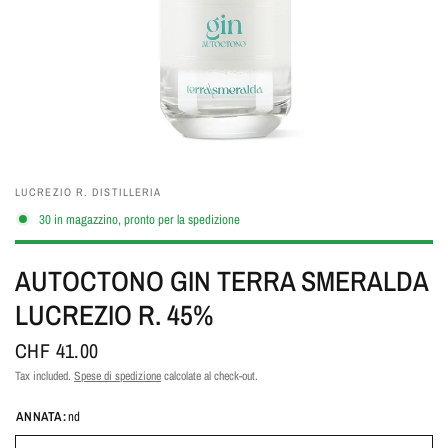
LUCREZIO R. DISTILLERIA
30 in magazzino, pronto per la spedizione
AUTOCTONO GIN TERRA SMERALDA
LUCREZIO R. 45%
CHF 41.00
Tax included.
Spese di spedizione
calcolate al check-out.
ANNATA:
nd