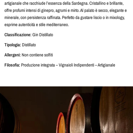
artigianale che racchiude l’essenza della Sardegna. Cristallino e brillante,
offre profumi intensi di ginepro, agrumi e mirto. Al palato è secco, elegante e
minerale, con persistenza raffinata. Perfetto da gustare liscio o in mixology,
esprime autenticità e stile mediterraneo.
Classificazione:
Gin Distillato
Tipologia:
Distillato
Allergeni:
Non contiene solfiti
Filosofia:
Produzione integrata – Vignaioli Indipendenti – Artigianale