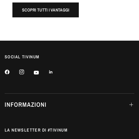
SCOPRI TUTTI I VANTAGGI
SOCIAL TIVINUM
INFORMAZIONI
LA NEWSLETTER DI #TIVINUM