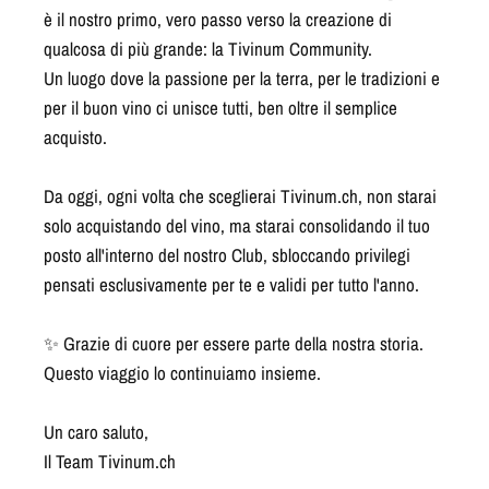
è il nostro primo, vero passo verso la creazione di
qualcosa di più grande: la Tivinum Community.
Un luogo dove la passione per la terra, per le tradizioni e
per il buon vino ci unisce tutti, ben oltre il semplice
acquisto.
Da oggi, ogni volta che sceglierai Tivinum.ch, non starai
solo acquistando del vino, ma starai consolidando il tuo
posto all'interno del nostro Club, sbloccando privilegi
pensati esclusivamente per te e validi per tutto l'anno.
✨ Grazie di cuore per essere parte della nostra storia.
Questo viaggio lo continuiamo insieme.
Un caro saluto,
Il Team Tivinum.ch