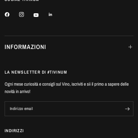
INFORMAZIONI
LA NEWSLETTER DI #TIVINUM
Ogni mese curiosità e consigli sul Vino, iscriviti e sii il primo a sapere delle
novità in arrivo!
Indirizzo email
INDIRIZZI