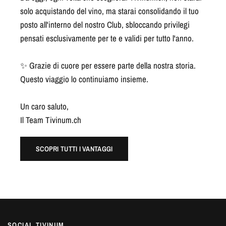
solo acquistando del vino, ma starai consolidando il tuo
posto all'interno del nostro Club, sbloccando privilegi
pensati esclusivamente per te e validi per tutto l'anno.
✨ Grazie di cuore per essere parte della nostra storia.
Questo viaggio lo continuiamo insieme.
Un caro saluto,
Il Team Tivinum.ch
SCOPRI TUTTI I VANTAGGI
SOCIAL TIVINUM