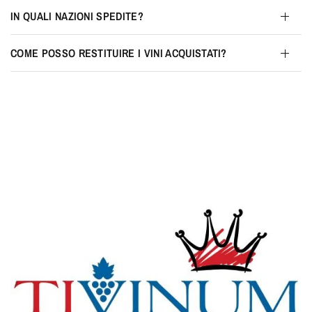
IN QUALI NAZIONI SPEDITE?
COME POSSO RESTITUIRE I VINI ACQUISTATI?