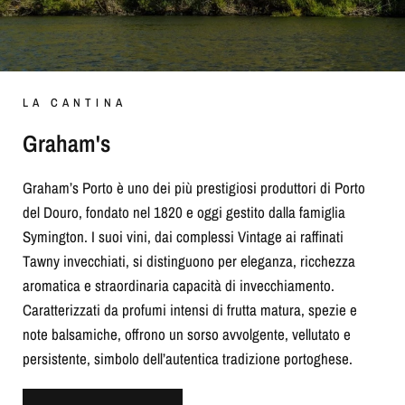
LA CANTINA
Graham's
Graham’s Porto è uno dei più prestigiosi produttori di Porto
del Douro, fondato nel 1820 e oggi gestito dalla famiglia
Symington. I suoi vini, dai complessi Vintage ai raffinati
Tawny invecchiati, si distinguono per eleganza, ricchezza
aromatica e straordinaria capacità di invecchiamento.
Caratterizzati da profumi intensi di frutta matura, spezie e
note balsamiche, offrono un sorso avvolgente, vellutato e
persistente, simbolo dell’autentica tradizione portoghese.