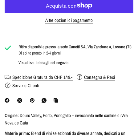
Altre opzioni di pagamento
Ritiro disponibile presso la sede
Canetti SA, Via Zandone 4, Losone (TI)
Di solito pronto in 2-4 giorni
Visualizza i dettagli del negozio
Spedizione Gratuita da CHF 149.-
Consegna & Resi
Servizio Clienti
Origine:
Douro Valley, Porto, Portogallo – invecchiato nelle cantine di Vila
Nova de Gaia
Materie prime:
Blend di vini selezionati da diverse annate, dedicati a un