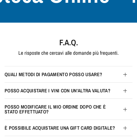
F.A.Q.
Le risposte che cercavi alle domande più frequenti.
QUALI METODI DI PAGAMENTO POSSO USARE?
POSSO ACQUISTARE I VINI CON UN'ALTRA VALUTA?
POSSO MODIFICARE IL MIO ORDINE DOPO CHE È
STATO EFFETTUATO?
È POSSIBILE ACQUISTARE UNA GIFT CARD DIGITALE?