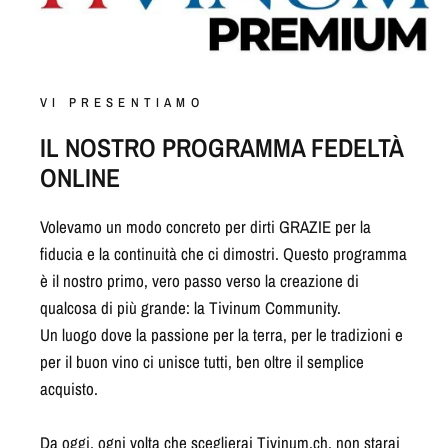
VI PRESENTIAMO
IL NOSTRO PROGRAMMA FEDELTÀ
ONLINE
Volevamo un modo concreto per dirti GRAZIE per la
fiducia e la continuità che ci dimostri. Questo programma
è il nostro primo, vero passo verso la creazione di
qualcosa di più grande: la Tivinum Community.
Un luogo dove la passione per la terra, per le tradizioni e
per il buon vino ci unisce tutti, ben oltre il semplice
acquisto.
Da oggi, ogni volta che sceglierai Tivinum.ch, non starai