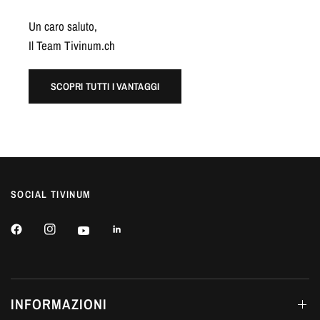
Un caro saluto,
Il Team Tivinum.ch
SCOPRI TUTTI I VANTAGGI
SOCIAL TIVINUM
INFORMAZIONI