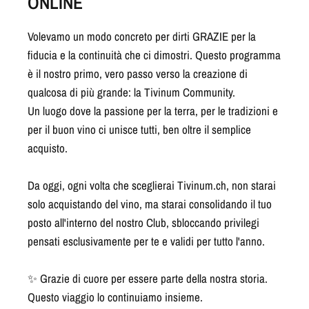
ONLINE
Volevamo un modo concreto per dirti GRAZIE per la
fiducia e la continuità che ci dimostri. Questo programma
è il nostro primo, vero passo verso la creazione di
qualcosa di più grande: la Tivinum Community.
Un luogo dove la passione per la terra, per le tradizioni e
per il buon vino ci unisce tutti, ben oltre il semplice
acquisto.
Da oggi, ogni volta che sceglierai Tivinum.ch, non starai
solo acquistando del vino, ma starai consolidando il tuo
posto all'interno del nostro Club, sbloccando privilegi
pensati esclusivamente per te e validi per tutto l'anno.
✨ Grazie di cuore per essere parte della nostra storia.
Questo viaggio lo continuiamo insieme.