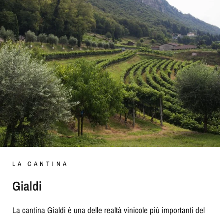
LA CANTINA
Gialdi
La cantina Gialdi è una delle realtà vinicole più importanti del