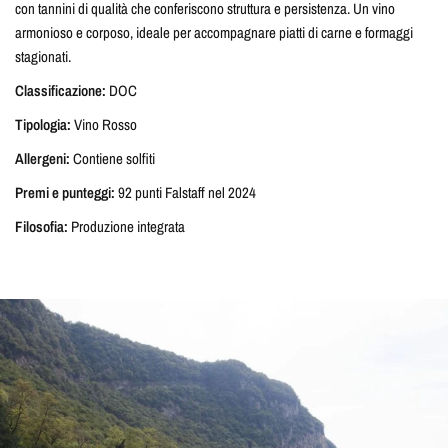
con tannini di qualità che conferiscono struttura e persistenza. Un vino
armonioso e corposo, ideale per accompagnare piatti di carne e formaggi
stagionati.
Classificazione:
DOC
Tipologia:
Vino Rosso
Allergeni:
Contiene solfiti
Premi e punteggi:
92 punti Falstaff nel 2024
Filosofia:
Produzione integrata