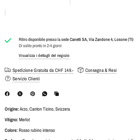
Ritiro disponibile presso la sede
Canetti SA, Via Zandone 4, Losone (TI)
Di solito pronto in 2-4 giorni
Visualizza i dettagli del negozio
Spedizione Gratuita da CHF 149.-
Consegna & Resi
Servizio Clienti
Origine:
Arzo, Canton Ticino, Svizzera
Vitigno:
Merlot
Colore:
Rosso rubino intenso