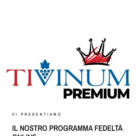
VI PRESENTIAMO
IL NOSTRO PROGRAMMA FEDELTÀ