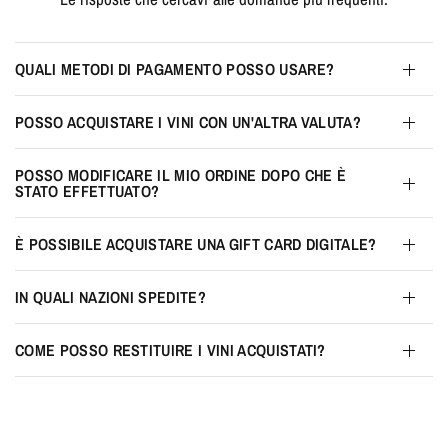
QUALI METODI DI PAGAMENTO POSSO USARE?
POSSO ACQUISTARE I VINI CON UN'ALTRA VALUTA?
POSSO MODIFICARE IL MIO ORDINE DOPO CHE È
STATO EFFETTUATO?
È POSSIBILE ACQUISTARE UNA GIFT CARD DIGITALE?
IN QUALI NAZIONI SPEDITE?
COME POSSO RESTITUIRE I VINI ACQUISTATI?