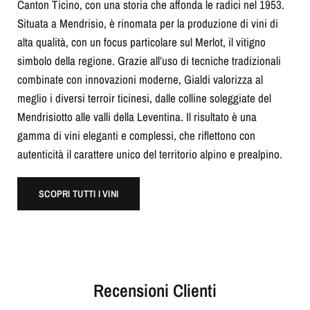
Canton Ticino, con una storia che affonda le radici nel 1953.
Situata a Mendrisio, è rinomata per la produzione di vini di
alta qualità, con un focus particolare sul Merlot, il vitigno
simbolo della regione. Grazie all’uso di tecniche tradizionali
combinate con innovazioni moderne, Gialdi valorizza al
meglio i diversi terroir ticinesi, dalle colline soleggiate del
Mendrisiotto alle valli della Leventina. Il risultato è una
gamma di vini eleganti e complessi, che riflettono con
autenticità il carattere unico del territorio alpino e prealpino.
SCOPRI TUTTI I VINI
Recensioni Clienti